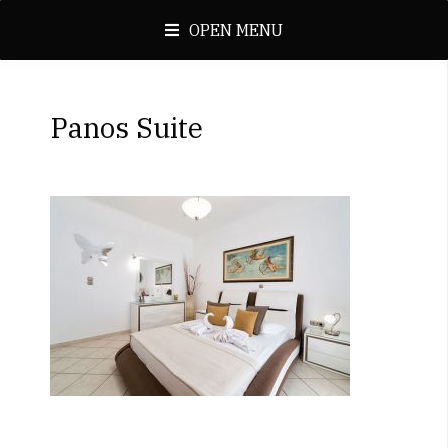
OPEN MENU
Panos Suite