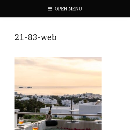
OPEN MENU
21-83-web