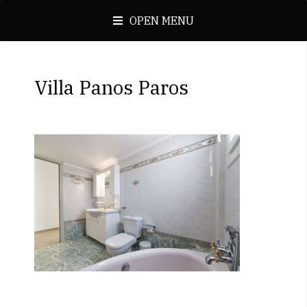
OPEN MENU
Villa Panos Paros